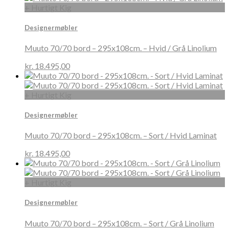
+ Hurtigt Kig
Designermøbler
Muuto 70/70 bord – 295x108cm. – Hvid / Grå Linolium
kr.
18.495,00
+ Hurtigt Kig
Designermøbler
Muuto 70/70 bord – 295x108cm. – Sort / Hvid Laminat
kr.
18.495,00
+ Hurtigt Kig
Designermøbler
Muuto 70/70 bord – 295x108cm. – Sort / Grå Linolium