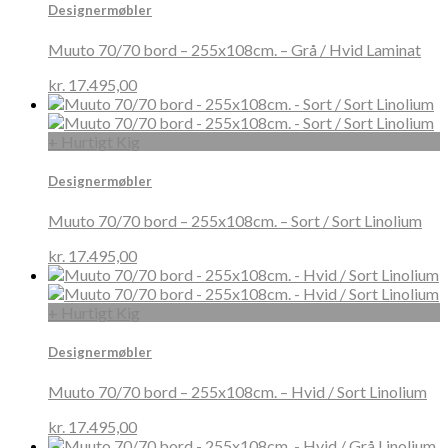
Designermøbler
Muuto 70/70 bord – 255x108cm. – Grå / Hvid Laminat
kr.
17.495,00
+ Hurtigt Kig
Designermøbler
Muuto 70/70 bord – 255x108cm. – Sort / Sort Linolium
kr.
17.495,00
+ Hurtigt Kig
Designermøbler
Muuto 70/70 bord – 255x108cm. – Hvid / Sort Linolium
kr.
17.495,00