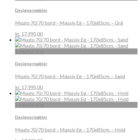
Designermøbler
Muuto 70/70 bord – Massiv Eg – 170x85cm. – Grå
kr.
17.995,00
+ Hurtigt Kig
Designermøbler
Muuto 70/70 bord – Massiv Eg – 170x85cm. – Sand
kr.
17.995,00
+ Hurtigt Kig
Designermøbler
Muuto 70/70 bord – Massiv Eg – 170x85cm. – Hvid