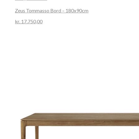
Zeus Tommasso Bord – 180x90cm
kr.
17.750,00