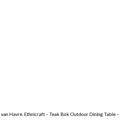
n van Havre. Ethnicraft – Teak Bok Outdoor Dining Table –