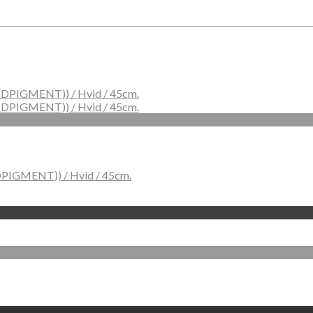
DPIGMENT)) / Hvid / 45cm.