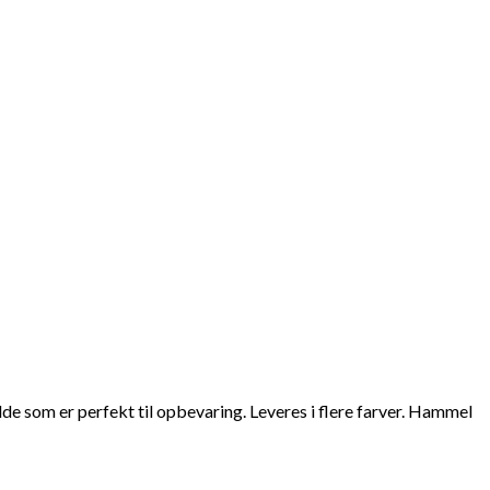
ylde som er perfekt til opbevaring. Leveres i flere farver. Hammel